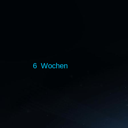
6 Wochen