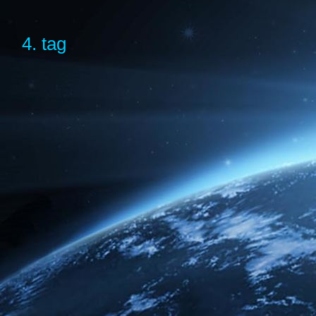
4. tag