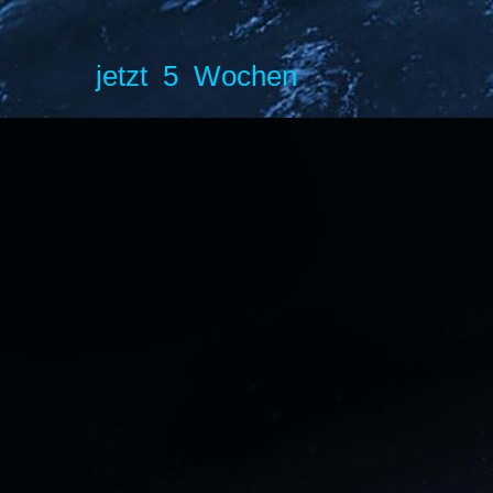
jetzt 5 Wochen