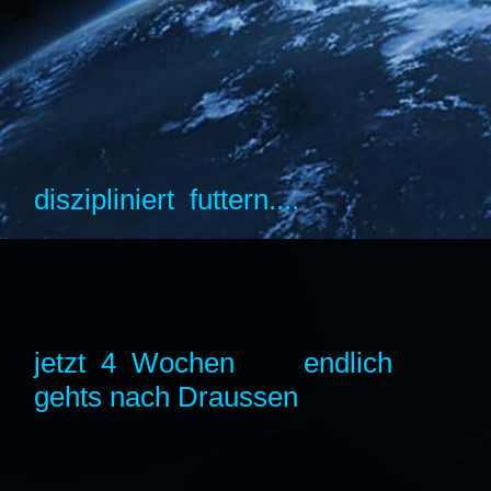
diszipliniert futtern....
jetzt 4 Wochen endlich
gehts nach Draussen