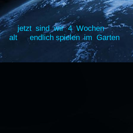
jetzt sind wir 4 Wochen
alt endlich spielen im Garten