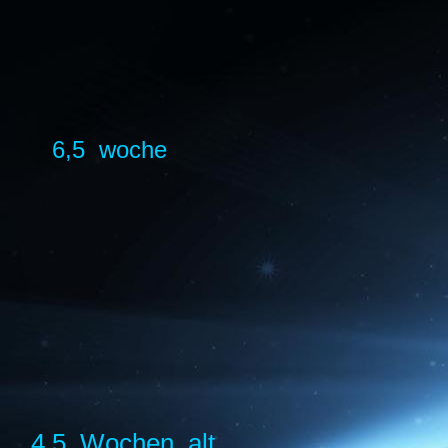
6,5 woche
4,5 Wochen alt