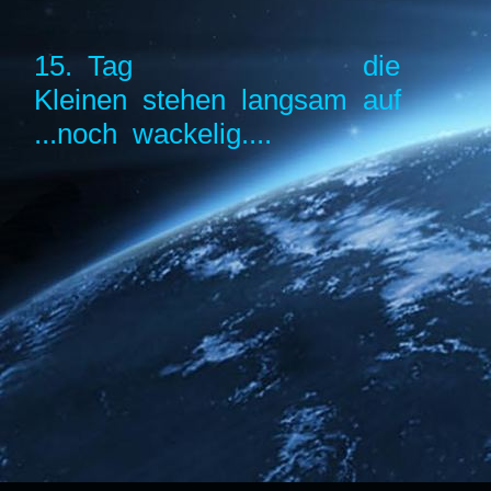
15. Tag die
Kleinen stehen langsam auf
...noch wackelig....