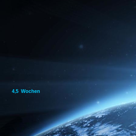
4,5 Wochen