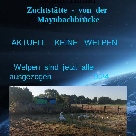
Zuchtstätte - von der
Maynbachbrücke
AKTUELL KEINE WELPEN
Welpen sind jetzt alle
ausgezogen 9.24