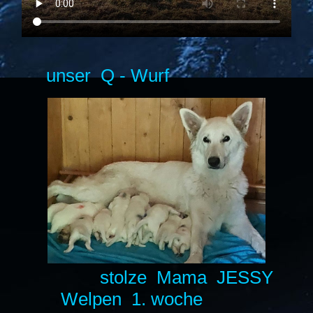
unser Q - Wurf
stolze Mama JESSY
Welpen 1. woche